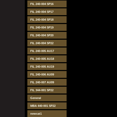
FIL 240-004 SP16
FIL 240-004 SP17
FIL 240-004 SP18
FIL 240-004 SP19
FIL 240-004 SP20
FIL 240-004 SP22
FIL 240-005 AU17
FIL 240-005 AU18
FIL 240-005 AU19
FIL 240-006 AU09
FIL 240-007 AU09
FIL 344-001 SP22
General
MBA 440-001 SP22
newcat1