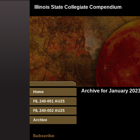
Illinois State Collegiate Compendium
Archive for January 202
Home
FIL 240-001 AU25
FIL 240-002 AU25
Archive
Subscribe