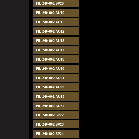
FIL 240-001 SP26
FIL 240-002 AU10
FIL 240-002 AU11
FIL 240-002 AU12
FIL 240-002 AU13
FIL 240-002 AU17
FIL 240-002 AU18
FIL 240-002 AU19
FIL 240-002 AU21
FIL 240-002 AU22
FIL 240-002 AU23
FIL 240-002 AU24
FIL 240-002 SP22
FIL 240-002 SP23
FIL 240-002 SP24