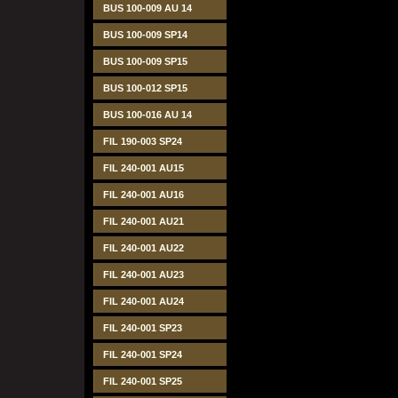
BUS 100-009 AU 14
BUS 100-009 SP14
BUS 100-009 SP15
BUS 100-012 SP15
BUS 100-016 AU 14
FIL 190-003 SP24
FIL 240-001 AU15
FIL 240-001 AU16
FIL 240-001 AU21
FIL 240-001 AU22
FIL 240-001 AU23
FIL 240-001 AU24
FIL 240-001 SP23
FIL 240-001 SP24
FIL 240-001 SP25