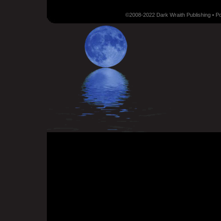
©2008-2022 Dark Wraith Publishing • 