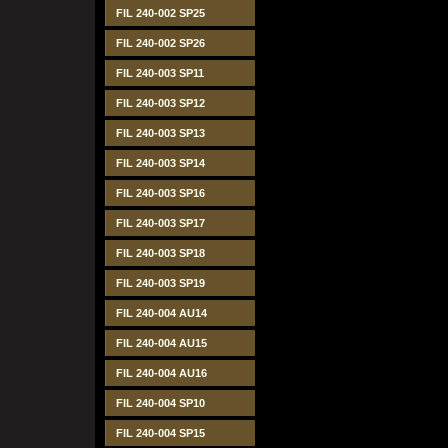
FIL 240-002 SP25
FIL 240-002 SP26
FIL 240-003 SP11
FIL 240-003 SP12
FIL 240-003 SP13
FIL 240-003 SP14
FIL 240-003 SP16
FIL 240-003 SP17
FIL 240-003 SP18
FIL 240-003 SP19
FIL 240-004 AU14
FIL 240-004 AU15
FIL 240-004 AU16
FIL 240-004 SP10
FIL 240-004 SP15