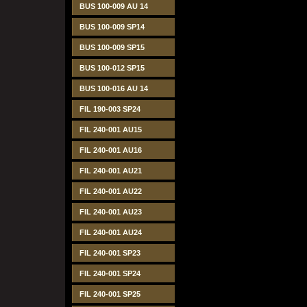
BUS 100-009 AU 14
BUS 100-009 SP14
BUS 100-009 SP15
BUS 100-012 SP15
BUS 100-016 AU 14
FIL 190-003 SP24
FIL 240-001 AU15
FIL 240-001 AU16
FIL 240-001 AU21
FIL 240-001 AU22
FIL 240-001 AU23
FIL 240-001 AU24
FIL 240-001 SP23
FIL 240-001 SP24
FIL 240-001 SP25