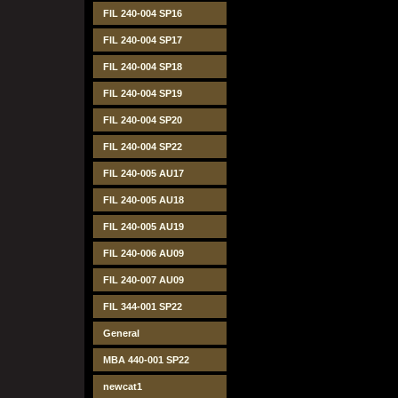
FIL 240-004 SP16
FIL 240-004 SP17
FIL 240-004 SP18
FIL 240-004 SP19
FIL 240-004 SP20
FIL 240-004 SP22
FIL 240-005 AU17
FIL 240-005 AU18
FIL 240-005 AU19
FIL 240-006 AU09
FIL 240-007 AU09
FIL 344-001 SP22
General
MBA 440-001 SP22
newcat1