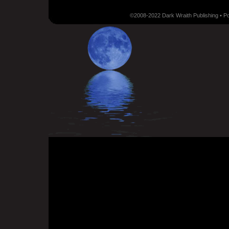
©2008-2022 Dark Wraith Publishing • 