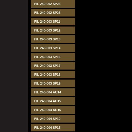
FIL 240-002 SP25
FIL 240-002 SP26
FIL 240-003 SP11
FIL 240-003 SP12
FIL 240-003 SP13
FIL 240-003 SP14
FIL 240-003 SP16
FIL 240-003 SP17
FIL 240-003 SP18
FIL 240-003 SP19
FIL 240-004 AU14
FIL 240-004 AU15
FIL 240-004 AU16
FIL 240-004 SP10
FIL 240-004 SP15