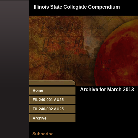
Illinois State Collegiate Compendium
Archive for March 2013
Home
FIL 240-001 AU25
FIL 240-002 AU25
Archive
Subscribe