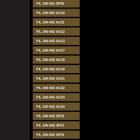
FIL 240-001 SP26
FIL 240-002 AU10
FIL 240-002 AU11
FIL 240-002 AU12
FIL 240-002 AU13
FIL 240-002 AU17
FIL 240-002 AU18
FIL 240-002 AU19
FIL 240-002 AU21
FIL 240-002 AU22
FIL 240-002 AU23
FIL 240-002 AU24
FIL 240-002 SP22
FIL 240-002 SP23
FIL 240-002 SP24