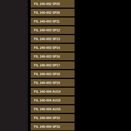
FIL 240-002 SP25
FIL 240-002 SP26
FIL 240-003 SP11
FIL 240-003 SP12
FIL 240-003 SP13
FIL 240-003 SP14
FIL 240-003 SP16
FIL 240-003 SP17
FIL 240-003 SP18
FIL 240-003 SP19
FIL 240-004 AU14
FIL 240-004 AU15
FIL 240-004 AU16
FIL 240-004 SP10
FIL 240-004 SP15