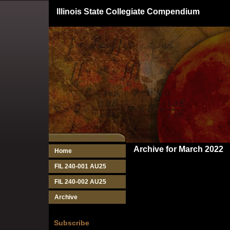
Illinois State Collegiate Compendium
Archive for March 2022
Home
FIL 240-001 AU25
FIL 240-002 AU25
Archive
Subscribe