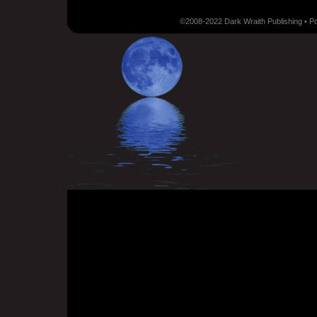
©2008-2022 Dark Wraith Publishing • 