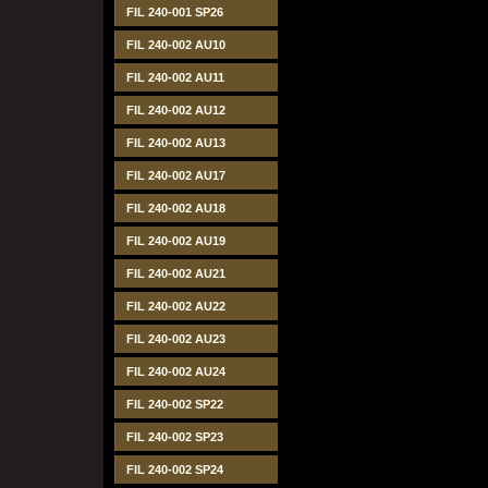
FIL 240-001 SP26
FIL 240-002 AU10
FIL 240-002 AU11
FIL 240-002 AU12
FIL 240-002 AU13
FIL 240-002 AU17
FIL 240-002 AU18
FIL 240-002 AU19
FIL 240-002 AU21
FIL 240-002 AU22
FIL 240-002 AU23
FIL 240-002 AU24
FIL 240-002 SP22
FIL 240-002 SP23
FIL 240-002 SP24