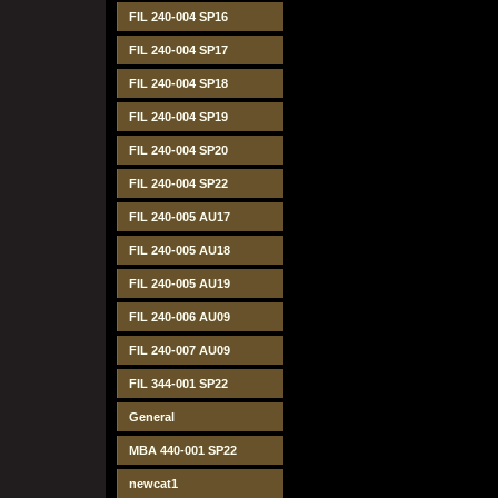
FIL 240-004 SP16
FIL 240-004 SP17
FIL 240-004 SP18
FIL 240-004 SP19
FIL 240-004 SP20
FIL 240-004 SP22
FIL 240-005 AU17
FIL 240-005 AU18
FIL 240-005 AU19
FIL 240-006 AU09
FIL 240-007 AU09
FIL 344-001 SP22
General
MBA 440-001 SP22
newcat1