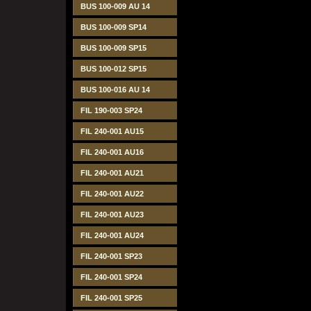
BUS 100-009 AU 14
BUS 100-009 SP14
BUS 100-009 SP15
BUS 100-012 SP15
BUS 100-016 AU 14
FIL 190-003 SP24
FIL 240-001 AU15
FIL 240-001 AU16
FIL 240-001 AU21
FIL 240-001 AU22
FIL 240-001 AU23
FIL 240-001 AU24
FIL 240-001 SP23
FIL 240-001 SP24
FIL 240-001 SP25