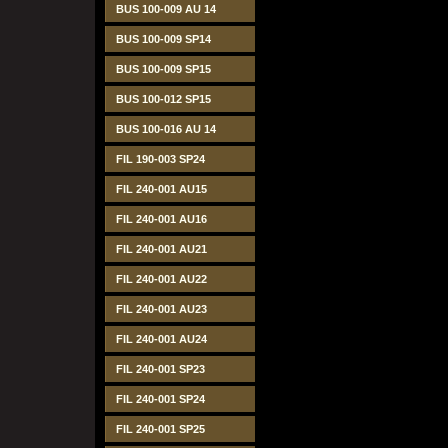
BUS 100-009 AU 14
BUS 100-009 SP14
BUS 100-009 SP15
BUS 100-012 SP15
BUS 100-016 AU 14
FIL 190-003 SP24
FIL 240-001 AU15
FIL 240-001 AU16
FIL 240-001 AU21
FIL 240-001 AU22
FIL 240-001 AU23
FIL 240-001 AU24
FIL 240-001 SP23
FIL 240-001 SP24
FIL 240-001 SP25