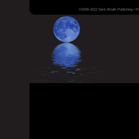
©2008-2022 Dark Wraith Publishing • 