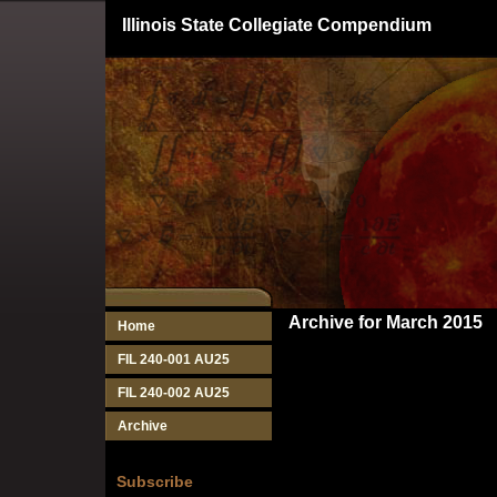
Illinois State Collegiate Compendium
Archive for March 2015
Home
FIL 240-001 AU25
FIL 240-002 AU25
Archive
Subscribe