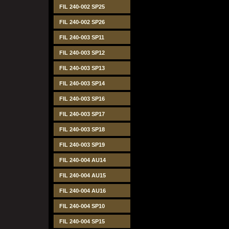
FIL 240-002 SP25
FIL 240-002 SP26
FIL 240-003 SP11
FIL 240-003 SP12
FIL 240-003 SP13
FIL 240-003 SP14
FIL 240-003 SP16
FIL 240-003 SP17
FIL 240-003 SP18
FIL 240-003 SP19
FIL 240-004 AU14
FIL 240-004 AU15
FIL 240-004 AU16
FIL 240-004 SP10
FIL 240-004 SP15