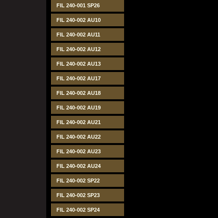
FIL 240-001 SP26
FIL 240-002 AU10
FIL 240-002 AU11
FIL 240-002 AU12
FIL 240-002 AU13
FIL 240-002 AU17
FIL 240-002 AU18
FIL 240-002 AU19
FIL 240-002 AU21
FIL 240-002 AU22
FIL 240-002 AU23
FIL 240-002 AU24
FIL 240-002 SP22
FIL 240-002 SP23
FIL 240-002 SP24