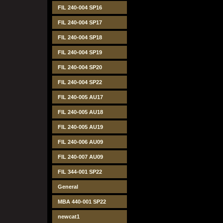
FIL 240-004 SP16
FIL 240-004 SP17
FIL 240-004 SP18
FIL 240-004 SP19
FIL 240-004 SP20
FIL 240-004 SP22
FIL 240-005 AU17
FIL 240-005 AU18
FIL 240-005 AU19
FIL 240-006 AU09
FIL 240-007 AU09
FIL 344-001 SP22
General
MBA 440-001 SP22
newcat1