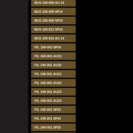
BUS 100-009 AU 14
BUS 100-009 SP14
BUS 100-009 SP15
BUS 100-012 SP15
BUS 100-016 AU 14
FIL 190-003 SP24
FIL 240-001 AU15
FIL 240-001 AU16
FIL 240-001 AU21
FIL 240-001 AU22
FIL 240-001 AU23
FIL 240-001 AU24
FIL 240-001 SP23
FIL 240-001 SP24
FIL 240-001 SP25