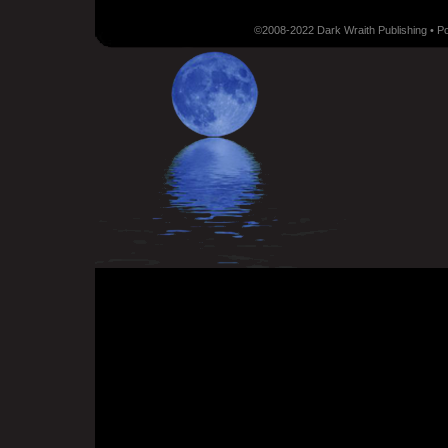
©2008-2022 Dark Wraith Publishing • 