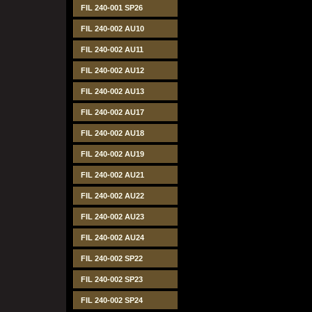
FIL 240-001 SP26
FIL 240-002 AU10
FIL 240-002 AU11
FIL 240-002 AU12
FIL 240-002 AU13
FIL 240-002 AU17
FIL 240-002 AU18
FIL 240-002 AU19
FIL 240-002 AU21
FIL 240-002 AU22
FIL 240-002 AU23
FIL 240-002 AU24
FIL 240-002 SP22
FIL 240-002 SP23
FIL 240-002 SP24