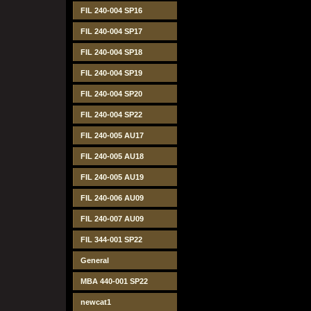
FIL 240-004 SP16
FIL 240-004 SP17
FIL 240-004 SP18
FIL 240-004 SP19
FIL 240-004 SP20
FIL 240-004 SP22
FIL 240-005 AU17
FIL 240-005 AU18
FIL 240-005 AU19
FIL 240-006 AU09
FIL 240-007 AU09
FIL 344-001 SP22
General
MBA 440-001 SP22
newcat1