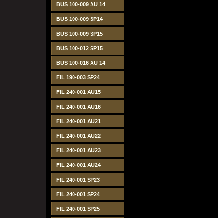
BUS 100-009 AU 14
BUS 100-009 SP14
BUS 100-009 SP15
BUS 100-012 SP15
BUS 100-016 AU 14
FIL 190-003 SP24
FIL 240-001 AU15
FIL 240-001 AU16
FIL 240-001 AU21
FIL 240-001 AU22
FIL 240-001 AU23
FIL 240-001 AU24
FIL 240-001 SP23
FIL 240-001 SP24
FIL 240-001 SP25