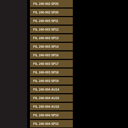
FIL 240-002 SP25
FIL 240-002 SP26
FIL 240-003 SP11
FIL 240-003 SP12
FIL 240-003 SP13
FIL 240-003 SP14
FIL 240-003 SP16
FIL 240-003 SP17
FIL 240-003 SP18
FIL 240-003 SP19
FIL 240-004 AU14
FIL 240-004 AU15
FIL 240-004 AU16
FIL 240-004 SP10
FIL 240-004 SP15