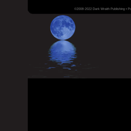
©2008-2022 Dark Wraith Publishing • 