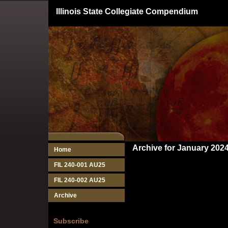
Illinois State Collegiate Compendium
Archive for January 202
Home
FIL 240-001 AU25
FIL 240-002 AU25
Archive
Subscribe