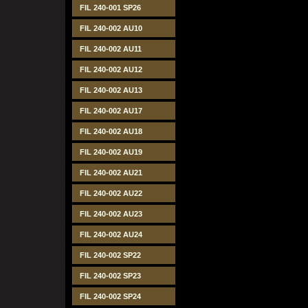
FIL 240-001 SP26
FIL 240-002 AU10
FIL 240-002 AU11
FIL 240-002 AU12
FIL 240-002 AU13
FIL 240-002 AU17
FIL 240-002 AU18
FIL 240-002 AU19
FIL 240-002 AU21
FIL 240-002 AU22
FIL 240-002 AU23
FIL 240-002 AU24
FIL 240-002 SP22
FIL 240-002 SP23
FIL 240-002 SP24