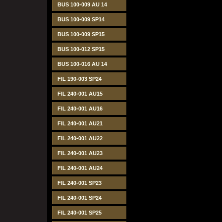
BUS 100-009 AU 14
BUS 100-009 SP14
BUS 100-009 SP15
BUS 100-012 SP15
BUS 100-016 AU 14
FIL 190-003 SP24
FIL 240-001 AU15
FIL 240-001 AU16
FIL 240-001 AU21
FIL 240-001 AU22
FIL 240-001 AU23
FIL 240-001 AU24
FIL 240-001 SP23
FIL 240-001 SP24
FIL 240-001 SP25