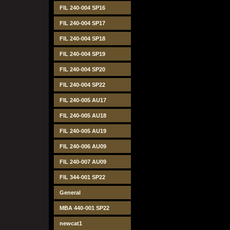
FIL 240-004 SP16
FIL 240-004 SP17
FIL 240-004 SP18
FIL 240-004 SP19
FIL 240-004 SP20
FIL 240-004 SP22
FIL 240-005 AU17
FIL 240-005 AU18
FIL 240-005 AU19
FIL 240-006 AU09
FIL 240-007 AU09
FIL 344-001 SP22
General
MBA 440-001 SP22
newcat1