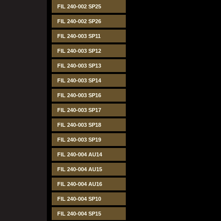
FIL 240-002 SP25
FIL 240-002 SP26
FIL 240-003 SP11
FIL 240-003 SP12
FIL 240-003 SP13
FIL 240-003 SP14
FIL 240-003 SP16
FIL 240-003 SP17
FIL 240-003 SP18
FIL 240-003 SP19
FIL 240-004 AU14
FIL 240-004 AU15
FIL 240-004 AU16
FIL 240-004 SP10
FIL 240-004 SP15