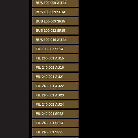
BUS 100-009 AU 14
BUS 100-009 SP14
BUS 100-009 SP15
BUS 100-012 SP15
BUS 100-016 AU 14
FIL 190-003 SP24
FIL 240-001 AU15
FIL 240-001 AU16
FIL 240-001 AU21
FIL 240-001 AU22
FIL 240-001 AU23
FIL 240-001 AU24
FIL 240-001 SP23
FIL 240-001 SP24
FIL 240-001 SP25