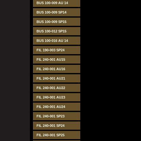
BUS 100-009 AU 14
BUS 100-009 SP14
BUS 100-009 SP15
BUS 100-012 SP15
BUS 100-016 AU 14
FIL 190-003 SP24
FIL 240-001 AU15
FIL 240-001 AU16
FIL 240-001 AU21
FIL 240-001 AU22
FIL 240-001 AU23
FIL 240-001 AU24
FIL 240-001 SP23
FIL 240-001 SP24
FIL 240-001 SP25