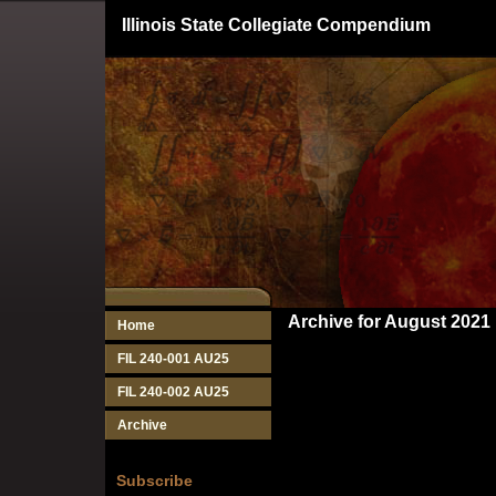
Illinois State Collegiate Compendium
Archive for August 2021
Home
FIL 240-001 AU25
FIL 240-002 AU25
Archive
Subscribe