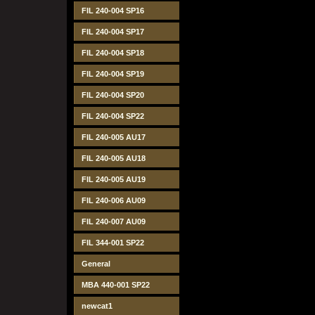
FIL 240-004 SP16
FIL 240-004 SP17
FIL 240-004 SP18
FIL 240-004 SP19
FIL 240-004 SP20
FIL 240-004 SP22
FIL 240-005 AU17
FIL 240-005 AU18
FIL 240-005 AU19
FIL 240-006 AU09
FIL 240-007 AU09
FIL 344-001 SP22
General
MBA 440-001 SP22
newcat1