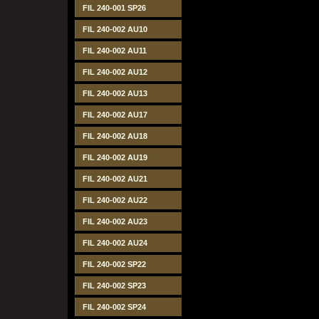
FIL 240-001 SP26
FIL 240-002 AU10
FIL 240-002 AU11
FIL 240-002 AU12
FIL 240-002 AU13
FIL 240-002 AU17
FIL 240-002 AU18
FIL 240-002 AU19
FIL 240-002 AU21
FIL 240-002 AU22
FIL 240-002 AU23
FIL 240-002 AU24
FIL 240-002 SP22
FIL 240-002 SP23
FIL 240-002 SP24