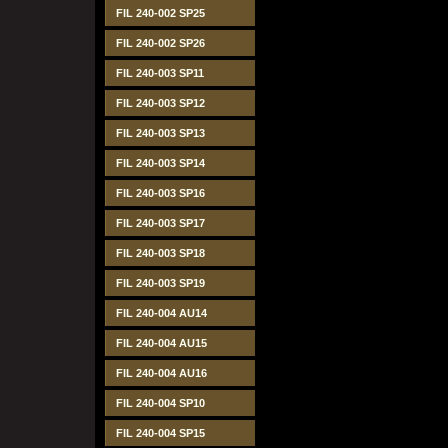
FIL 240-002 SP25
FIL 240-002 SP26
FIL 240-003 SP11
FIL 240-003 SP12
FIL 240-003 SP13
FIL 240-003 SP14
FIL 240-003 SP16
FIL 240-003 SP17
FIL 240-003 SP18
FIL 240-003 SP19
FIL 240-004 AU14
FIL 240-004 AU15
FIL 240-004 AU16
FIL 240-004 SP10
FIL 240-004 SP15