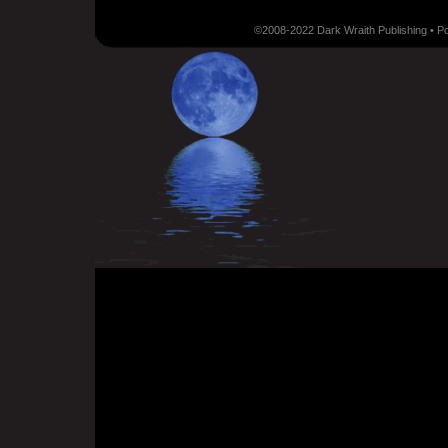
©2008-2022 Dark Wraith Publishing • 