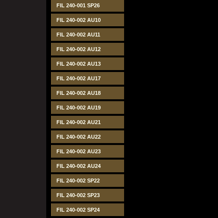
FIL 240-001 SP26
FIL 240-002 AU10
FIL 240-002 AU11
FIL 240-002 AU12
FIL 240-002 AU13
FIL 240-002 AU17
FIL 240-002 AU18
FIL 240-002 AU19
FIL 240-002 AU21
FIL 240-002 AU22
FIL 240-002 AU23
FIL 240-002 AU24
FIL 240-002 SP22
FIL 240-002 SP23
FIL 240-002 SP24