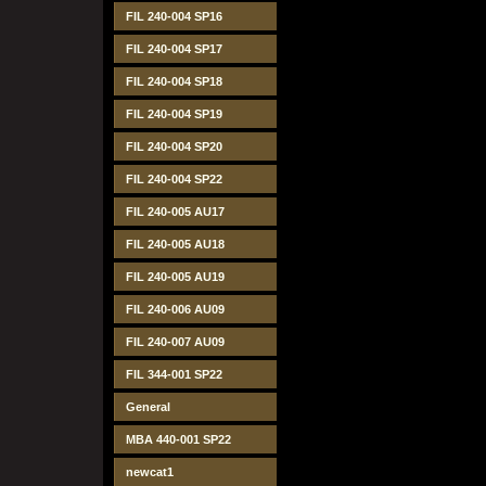
FIL 240-004 SP16
FIL 240-004 SP17
FIL 240-004 SP18
FIL 240-004 SP19
FIL 240-004 SP20
FIL 240-004 SP22
FIL 240-005 AU17
FIL 240-005 AU18
FIL 240-005 AU19
FIL 240-006 AU09
FIL 240-007 AU09
FIL 344-001 SP22
General
MBA 440-001 SP22
newcat1