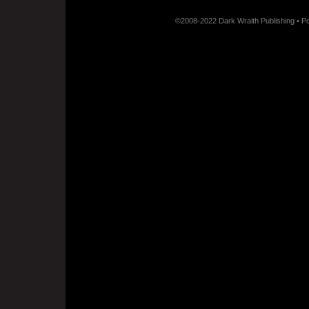
©2008-2022 Dark Wraith Publishing • 