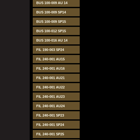
BUS 100-009 AU 14
BUS 100-009 SP14
BUS 100-009 SP15
BUS 100-012 SP15
BUS 100-016 AU 14
FIL 190-003 SP24
FIL 240-001 AU15
FIL 240-001 AU16
FIL 240-001 AU21
FIL 240-001 AU22
FIL 240-001 AU23
FIL 240-001 AU24
FIL 240-001 SP23
FIL 240-001 SP24
FIL 240-001 SP25