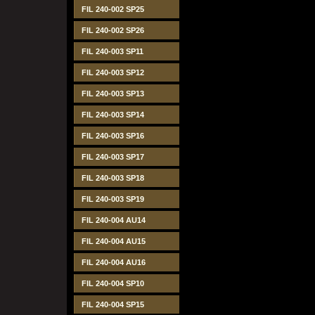
FIL 240-002 SP25
FIL 240-002 SP26
FIL 240-003 SP11
FIL 240-003 SP12
FIL 240-003 SP13
FIL 240-003 SP14
FIL 240-003 SP16
FIL 240-003 SP17
FIL 240-003 SP18
FIL 240-003 SP19
FIL 240-004 AU14
FIL 240-004 AU15
FIL 240-004 AU16
FIL 240-004 SP10
FIL 240-004 SP15