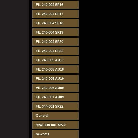
FIL 240-004 SP16
FIL 240-004 SP17
FIL 240-004 SP18
FIL 240-004 SP19
FIL 240-004 SP20
FIL 240-004 SP22
FIL 240-005 AU17
FIL 240-005 AU18
FIL 240-005 AU19
FIL 240-006 AU09
FIL 240-007 AU09
FIL 344-001 SP22
General
MBA 440-001 SP22
newcat1