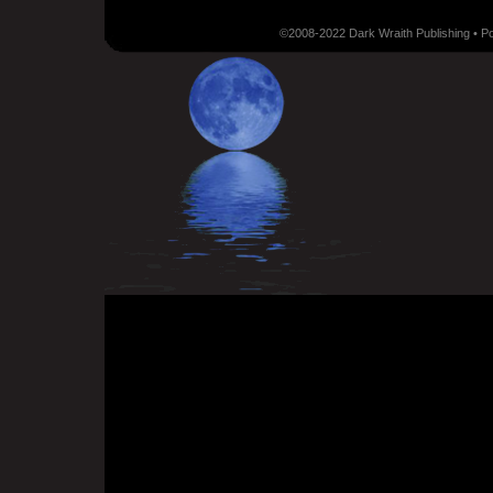
©2008-2022 Dark Wraith Publishing • 