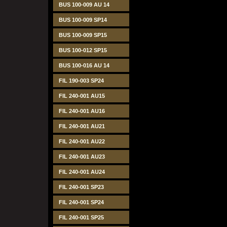
BUS 100-009 AU 14
BUS 100-009 SP14
BUS 100-009 SP15
BUS 100-012 SP15
BUS 100-016 AU 14
FIL 190-003 SP24
FIL 240-001 AU15
FIL 240-001 AU16
FIL 240-001 AU21
FIL 240-001 AU22
FIL 240-001 AU23
FIL 240-001 AU24
FIL 240-001 SP23
FIL 240-001 SP24
FIL 240-001 SP25