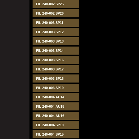
FIL 240-002 SP25
FIL 240-002 SP26
FIL 240-003 SP11
FIL 240-003 SP12
FIL 240-003 SP13
FIL 240-003 SP14
FIL 240-003 SP16
FIL 240-003 SP17
FIL 240-003 SP18
FIL 240-003 SP19
FIL 240-004 AU14
FIL 240-004 AU15
FIL 240-004 AU16
FIL 240-004 SP10
FIL 240-004 SP15