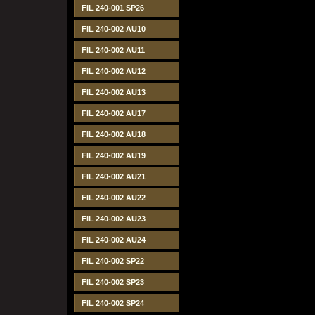
FIL 240-001 SP26
FIL 240-002 AU10
FIL 240-002 AU11
FIL 240-002 AU12
FIL 240-002 AU13
FIL 240-002 AU17
FIL 240-002 AU18
FIL 240-002 AU19
FIL 240-002 AU21
FIL 240-002 AU22
FIL 240-002 AU23
FIL 240-002 AU24
FIL 240-002 SP22
FIL 240-002 SP23
FIL 240-002 SP24