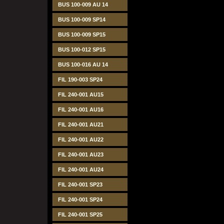
BUS 100-009 AU 14
BUS 100-009 SP14
BUS 100-009 SP15
BUS 100-012 SP15
BUS 100-016 AU 14
FIL 190-003 SP24
FIL 240-001 AU15
FIL 240-001 AU16
FIL 240-001 AU21
FIL 240-001 AU22
FIL 240-001 AU23
FIL 240-001 AU24
FIL 240-001 SP23
FIL 240-001 SP24
FIL 240-001 SP25