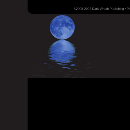
©2008-2022 Dark Wraith Publishing • 