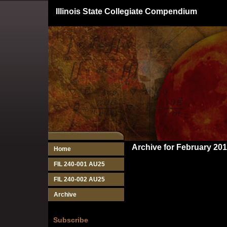
Illinois State Collegiate Compendium
Archive for February 20
Home
FIL 240-001 AU25
FIL 240-002 AU25
Archive
Subscribe