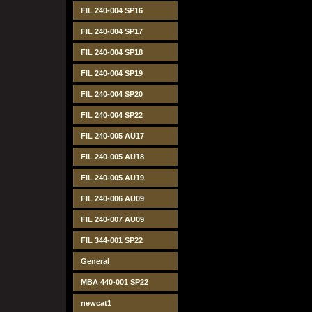
FIL 240-004 SP16
FIL 240-004 SP17
FIL 240-004 SP18
FIL 240-004 SP19
FIL 240-004 SP20
FIL 240-004 SP22
FIL 240-005 AU17
FIL 240-005 AU18
FIL 240-005 AU19
FIL 240-006 AU09
FIL 240-007 AU09
FIL 344-001 SP22
General
MBA 440-001 SP22
newcat1