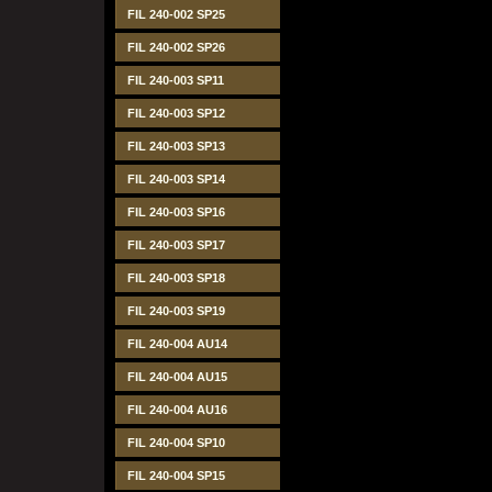
FIL 240-002 SP25
FIL 240-002 SP26
FIL 240-003 SP11
FIL 240-003 SP12
FIL 240-003 SP13
FIL 240-003 SP14
FIL 240-003 SP16
FIL 240-003 SP17
FIL 240-003 SP18
FIL 240-003 SP19
FIL 240-004 AU14
FIL 240-004 AU15
FIL 240-004 AU16
FIL 240-004 SP10
FIL 240-004 SP15