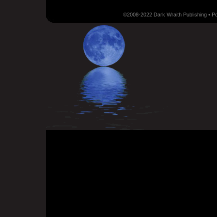
©2008-2022 Dark Wraith Publishing • 