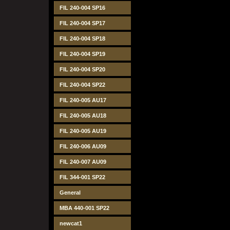
FIL 240-004 SP16
FIL 240-004 SP17
FIL 240-004 SP18
FIL 240-004 SP19
FIL 240-004 SP20
FIL 240-004 SP22
FIL 240-005 AU17
FIL 240-005 AU18
FIL 240-005 AU19
FIL 240-006 AU09
FIL 240-007 AU09
FIL 344-001 SP22
General
MBA 440-001 SP22
newcat1