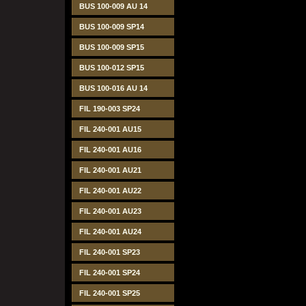
BUS 100-009 AU 14
BUS 100-009 SP14
BUS 100-009 SP15
BUS 100-012 SP15
BUS 100-016 AU 14
FIL 190-003 SP24
FIL 240-001 AU15
FIL 240-001 AU16
FIL 240-001 AU21
FIL 240-001 AU22
FIL 240-001 AU23
FIL 240-001 AU24
FIL 240-001 SP23
FIL 240-001 SP24
FIL 240-001 SP25