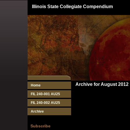
Illinois State Collegiate Compendium
Archive for August 2012
Home
FIL 240-001 AU25
FIL 240-002 AU25
Archive
Subscribe