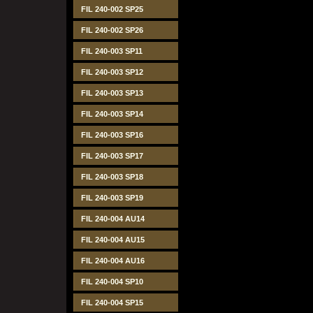
FIL 240-002 SP25
FIL 240-002 SP26
FIL 240-003 SP11
FIL 240-003 SP12
FIL 240-003 SP13
FIL 240-003 SP14
FIL 240-003 SP16
FIL 240-003 SP17
FIL 240-003 SP18
FIL 240-003 SP19
FIL 240-004 AU14
FIL 240-004 AU15
FIL 240-004 AU16
FIL 240-004 SP10
FIL 240-004 SP15