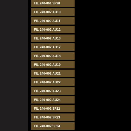
FIL 240-001 SP26
FIL 240-002 AU10
FIL 240-002 AU11
FIL 240-002 AU12
FIL 240-002 AU13
FIL 240-002 AU17
FIL 240-002 AU18
FIL 240-002 AU19
FIL 240-002 AU21
FIL 240-002 AU22
FIL 240-002 AU23
FIL 240-002 AU24
FIL 240-002 SP22
FIL 240-002 SP23
FIL 240-002 SP24