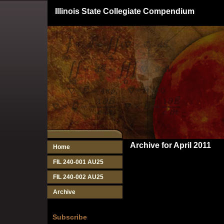
Illinois State Collegiate Compendium
Archive for April 2011
Home
FIL 240-001 AU25
FIL 240-002 AU25
Archive
Subscribe