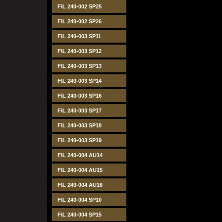
FIL 240-002 SP25
FIL 240-002 SP26
FIL 240-003 SP11
FIL 240-003 SP12
FIL 240-003 SP13
FIL 240-003 SP14
FIL 240-003 SP16
FIL 240-003 SP17
FIL 240-003 SP18
FIL 240-003 SP19
FIL 240-004 AU14
FIL 240-004 AU15
FIL 240-004 AU16
FIL 240-004 SP10
FIL 240-004 SP15