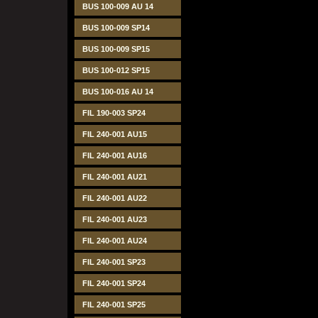
BUS 100-009 AU 14
BUS 100-009 SP14
BUS 100-009 SP15
BUS 100-012 SP15
BUS 100-016 AU 14
FIL 190-003 SP24
FIL 240-001 AU15
FIL 240-001 AU16
FIL 240-001 AU21
FIL 240-001 AU22
FIL 240-001 AU23
FIL 240-001 AU24
FIL 240-001 SP23
FIL 240-001 SP24
FIL 240-001 SP25