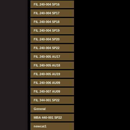
FIL 240-004 SP16
FIL 240-004 SP17
FIL 240-004 SP18
FIL 240-004 SP19
FIL 240-004 SP20
FIL 240-004 SP22
FIL 240-005 AU17
FIL 240-005 AU18
FIL 240-005 AU19
FIL 240-006 AU09
FIL 240-007 AU09
FIL 344-001 SP22
General
MBA 440-001 SP22
newcat1