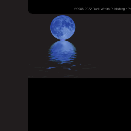
©2008-2022 Dark Wraith Publishing • 