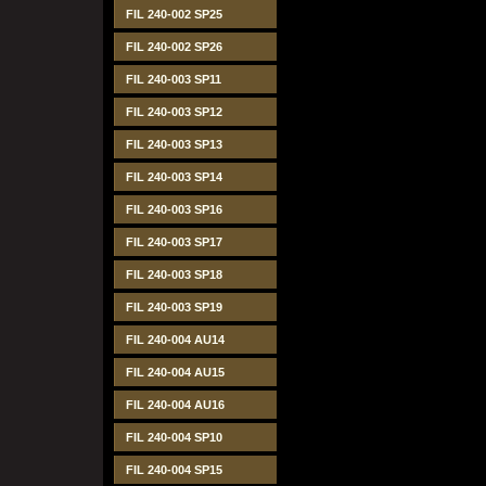
FIL 240-002 SP25
FIL 240-002 SP26
FIL 240-003 SP11
FIL 240-003 SP12
FIL 240-003 SP13
FIL 240-003 SP14
FIL 240-003 SP16
FIL 240-003 SP17
FIL 240-003 SP18
FIL 240-003 SP19
FIL 240-004 AU14
FIL 240-004 AU15
FIL 240-004 AU16
FIL 240-004 SP10
FIL 240-004 SP15