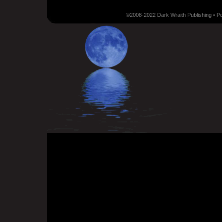
©2008-2022 Dark Wraith Publishing • 