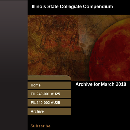
Illinois State Collegiate Compendium
Archive for March 2018
Home
FIL 240-001 AU25
FIL 240-002 AU25
Archive
Subscribe