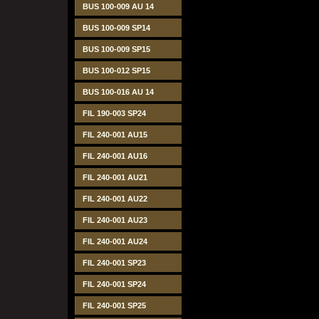
BUS 100-009 AU 14
BUS 100-009 SP14
BUS 100-009 SP15
BUS 100-012 SP15
BUS 100-016 AU 14
FIL 190-003 SP24
FIL 240-001 AU15
FIL 240-001 AU16
FIL 240-001 AU21
FIL 240-001 AU22
FIL 240-001 AU23
FIL 240-001 AU24
FIL 240-001 SP23
FIL 240-001 SP24
FIL 240-001 SP25