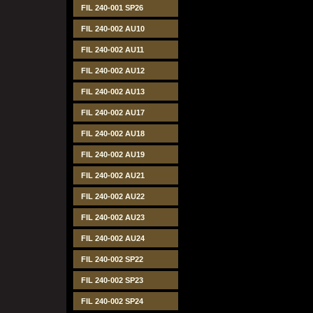
FIL 240-001 SP26
FIL 240-002 AU10
FIL 240-002 AU11
FIL 240-002 AU12
FIL 240-002 AU13
FIL 240-002 AU17
FIL 240-002 AU18
FIL 240-002 AU19
FIL 240-002 AU21
FIL 240-002 AU22
FIL 240-002 AU23
FIL 240-002 AU24
FIL 240-002 SP22
FIL 240-002 SP23
FIL 240-002 SP24