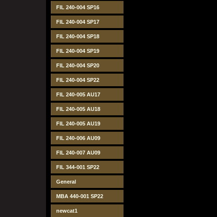
FIL 240-004 SP16
FIL 240-004 SP17
FIL 240-004 SP18
FIL 240-004 SP19
FIL 240-004 SP20
FIL 240-004 SP22
FIL 240-005 AU17
FIL 240-005 AU18
FIL 240-005 AU19
FIL 240-006 AU09
FIL 240-007 AU09
FIL 344-001 SP22
General
MBA 440-001 SP22
newcat1