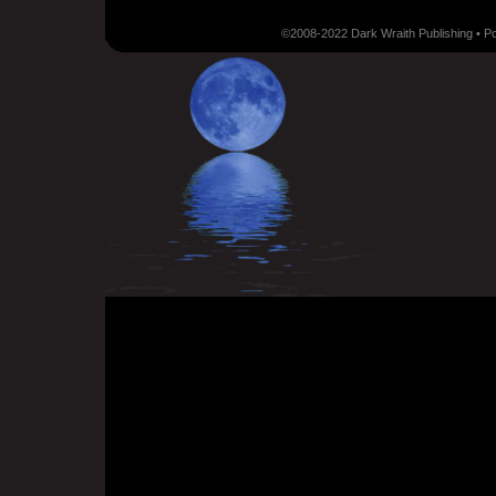
©2008-2022 Dark Wraith Publishing • 