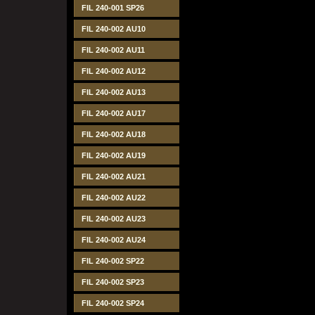
FIL 240-001 SP26
FIL 240-002 AU10
FIL 240-002 AU11
FIL 240-002 AU12
FIL 240-002 AU13
FIL 240-002 AU17
FIL 240-002 AU18
FIL 240-002 AU19
FIL 240-002 AU21
FIL 240-002 AU22
FIL 240-002 AU23
FIL 240-002 AU24
FIL 240-002 SP22
FIL 240-002 SP23
FIL 240-002 SP24