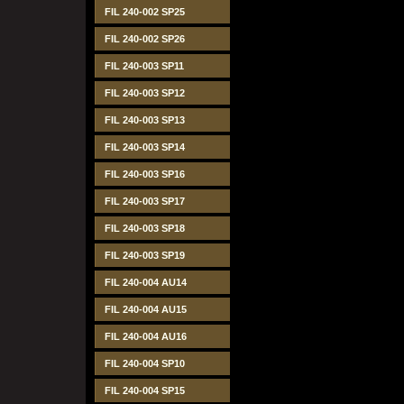
FIL 240-002 SP25
FIL 240-002 SP26
FIL 240-003 SP11
FIL 240-003 SP12
FIL 240-003 SP13
FIL 240-003 SP14
FIL 240-003 SP16
FIL 240-003 SP17
FIL 240-003 SP18
FIL 240-003 SP19
FIL 240-004 AU14
FIL 240-004 AU15
FIL 240-004 AU16
FIL 240-004 SP10
FIL 240-004 SP15