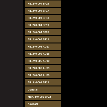
FIL 240-004 SP16
FIL 240-004 SP17
FIL 240-004 SP18
FIL 240-004 SP19
FIL 240-004 SP20
FIL 240-004 SP22
FIL 240-005 AU17
FIL 240-005 AU18
FIL 240-005 AU19
FIL 240-006 AU09
FIL 240-007 AU09
FIL 344-001 SP22
General
MBA 440-001 SP22
newcat1