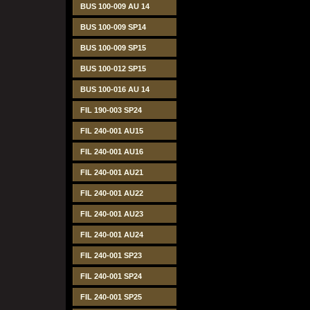
BUS 100-009 AU 14
BUS 100-009 SP14
BUS 100-009 SP15
BUS 100-012 SP15
BUS 100-016 AU 14
FIL 190-003 SP24
FIL 240-001 AU15
FIL 240-001 AU16
FIL 240-001 AU21
FIL 240-001 AU22
FIL 240-001 AU23
FIL 240-001 AU24
FIL 240-001 SP23
FIL 240-001 SP24
FIL 240-001 SP25