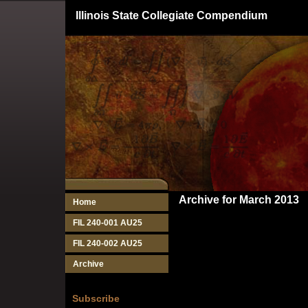
Illinois State Collegiate Compendium
Archive for March 2013
Home
FIL 240-001 AU25
FIL 240-002 AU25
Archive
Subscribe