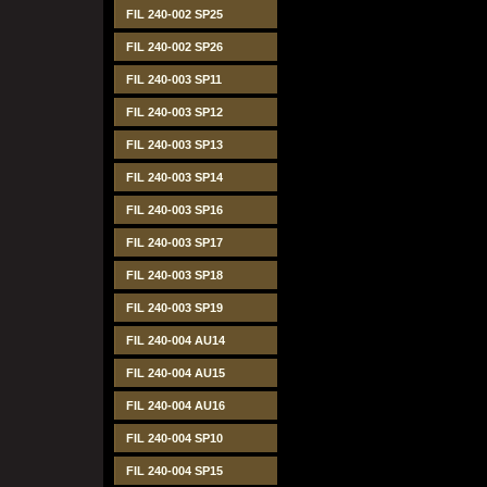
FIL 240-002 SP25
FIL 240-002 SP26
FIL 240-003 SP11
FIL 240-003 SP12
FIL 240-003 SP13
FIL 240-003 SP14
FIL 240-003 SP16
FIL 240-003 SP17
FIL 240-003 SP18
FIL 240-003 SP19
FIL 240-004 AU14
FIL 240-004 AU15
FIL 240-004 AU16
FIL 240-004 SP10
FIL 240-004 SP15