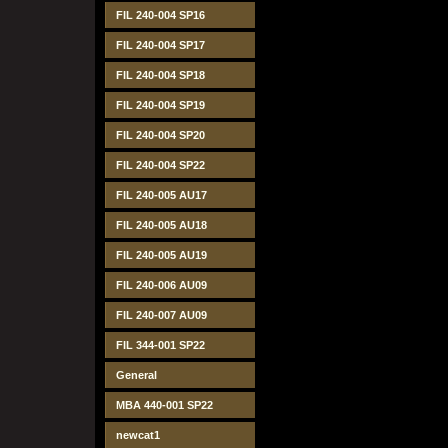
FIL 240-004 SP16
FIL 240-004 SP17
FIL 240-004 SP18
FIL 240-004 SP19
FIL 240-004 SP20
FIL 240-004 SP22
FIL 240-005 AU17
FIL 240-005 AU18
FIL 240-005 AU19
FIL 240-006 AU09
FIL 240-007 AU09
FIL 344-001 SP22
General
MBA 440-001 SP22
newcat1