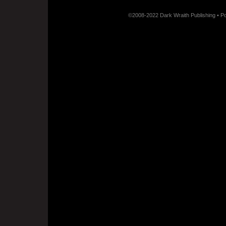
©2008-2022 Dark Wraith Publishing • 