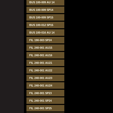
BUS 100-009 AU 14
BUS 100-009 SP14
BUS 100-009 SP15
BUS 100-012 SP15
BUS 100-016 AU 14
FIL 190-003 SP24
FIL 240-001 AU15
FIL 240-001 AU16
FIL 240-001 AU21
FIL 240-001 AU22
FIL 240-001 AU23
FIL 240-001 AU24
FIL 240-001 SP23
FIL 240-001 SP24
FIL 240-001 SP25