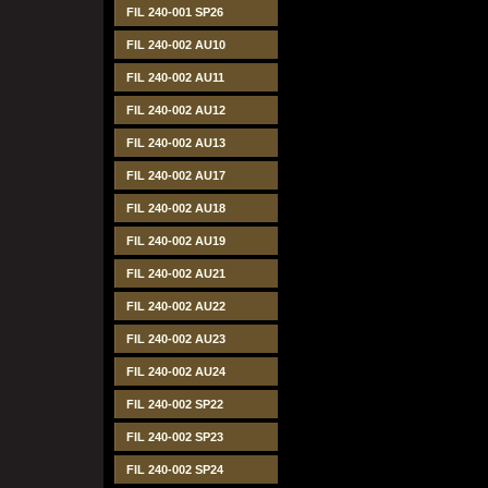
FIL 240-001 SP26
FIL 240-002 AU10
FIL 240-002 AU11
FIL 240-002 AU12
FIL 240-002 AU13
FIL 240-002 AU17
FIL 240-002 AU18
FIL 240-002 AU19
FIL 240-002 AU21
FIL 240-002 AU22
FIL 240-002 AU23
FIL 240-002 AU24
FIL 240-002 SP22
FIL 240-002 SP23
FIL 240-002 SP24