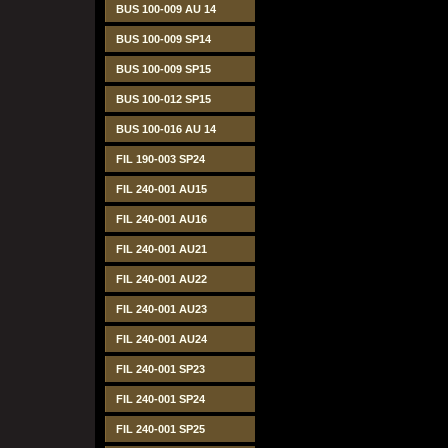
BUS 100-009 AU 14
BUS 100-009 SP14
BUS 100-009 SP15
BUS 100-012 SP15
BUS 100-016 AU 14
FIL 190-003 SP24
FIL 240-001 AU15
FIL 240-001 AU16
FIL 240-001 AU21
FIL 240-001 AU22
FIL 240-001 AU23
FIL 240-001 AU24
FIL 240-001 SP23
FIL 240-001 SP24
FIL 240-001 SP25