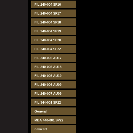
FIL 240-004 SP16
FIL 240-004 SP17
FIL 240-004 SP18
FIL 240-004 SP19
FIL 240-004 SP20
FIL 240-004 SP22
FIL 240-005 AU17
FIL 240-005 AU18
FIL 240-005 AU19
FIL 240-006 AU09
FIL 240-007 AU09
FIL 344-001 SP22
General
MBA 440-001 SP22
newcat1