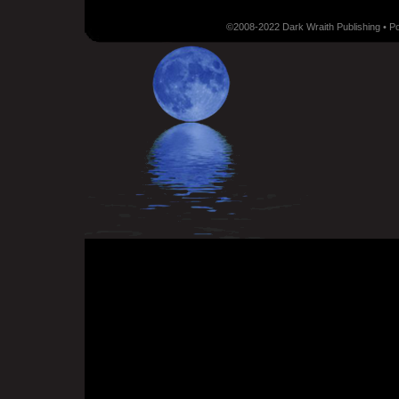
©2008-2022 Dark Wraith Publishing • 