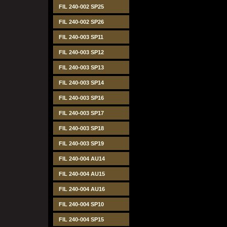
FIL 240-002 SP25
FIL 240-002 SP26
FIL 240-003 SP11
FIL 240-003 SP12
FIL 240-003 SP13
FIL 240-003 SP14
FIL 240-003 SP16
FIL 240-003 SP17
FIL 240-003 SP18
FIL 240-003 SP19
FIL 240-004 AU14
FIL 240-004 AU15
FIL 240-004 AU16
FIL 240-004 SP10
FIL 240-004 SP15