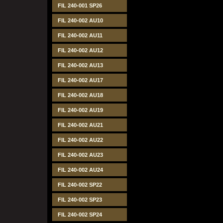
FIL 240-001 SP26
FIL 240-002 AU10
FIL 240-002 AU11
FIL 240-002 AU12
FIL 240-002 AU13
FIL 240-002 AU17
FIL 240-002 AU18
FIL 240-002 AU19
FIL 240-002 AU21
FIL 240-002 AU22
FIL 240-002 AU23
FIL 240-002 AU24
FIL 240-002 SP22
FIL 240-002 SP23
FIL 240-002 SP24