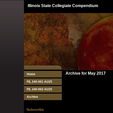
Illinois State Collegiate Compendium
Archive for May 2017
Home
FIL 240-001 AU25
FIL 240-002 AU25
Archive
Subscribe