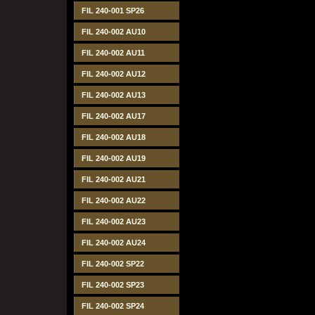
FIL 240-001 SP26
FIL 240-002 AU10
FIL 240-002 AU11
FIL 240-002 AU12
FIL 240-002 AU13
FIL 240-002 AU17
FIL 240-002 AU18
FIL 240-002 AU19
FIL 240-002 AU21
FIL 240-002 AU22
FIL 240-002 AU23
FIL 240-002 AU24
FIL 240-002 SP22
FIL 240-002 SP23
FIL 240-002 SP24