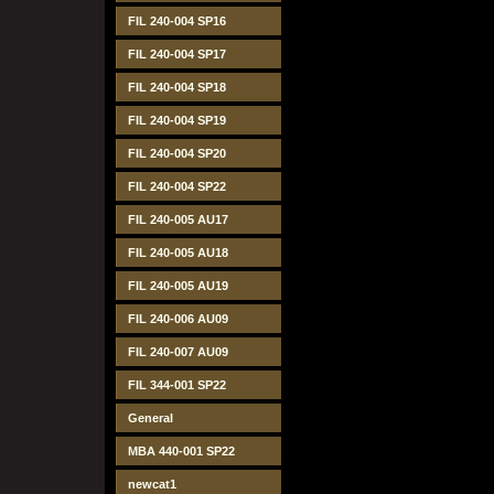
FIL 240-004 SP16
FIL 240-004 SP17
FIL 240-004 SP18
FIL 240-004 SP19
FIL 240-004 SP20
FIL 240-004 SP22
FIL 240-005 AU17
FIL 240-005 AU18
FIL 240-005 AU19
FIL 240-006 AU09
FIL 240-007 AU09
FIL 344-001 SP22
General
MBA 440-001 SP22
newcat1