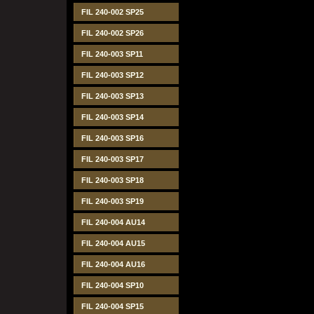
FIL 240-002 SP25
FIL 240-002 SP26
FIL 240-003 SP11
FIL 240-003 SP12
FIL 240-003 SP13
FIL 240-003 SP14
FIL 240-003 SP16
FIL 240-003 SP17
FIL 240-003 SP18
FIL 240-003 SP19
FIL 240-004 AU14
FIL 240-004 AU15
FIL 240-004 AU16
FIL 240-004 SP10
FIL 240-004 SP15