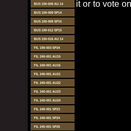
it or to vote on
BUS 100-009 AU 14
BUS 100-009 SP14
BUS 100-009 SP15
BUS 100-012 SP15
BUS 100-016 AU 14
FIL 190-003 SP24
FIL 240-001 AU15
FIL 240-001 AU16
FIL 240-001 AU21
FIL 240-001 AU22
FIL 240-001 AU23
FIL 240-001 AU24
FIL 240-001 SP23
FIL 240-001 SP24
FIL 240-001 SP25