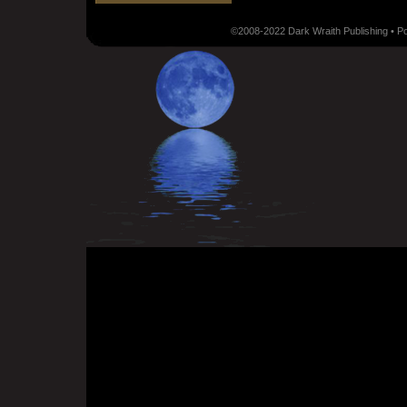
©2008-2022 Dark Wraith Publishing • 