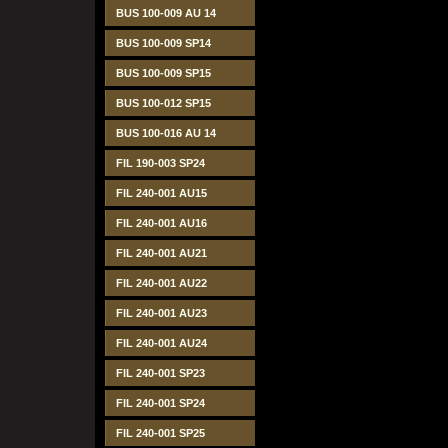
BUS 100-009 AU 14
BUS 100-009 SP14
BUS 100-009 SP15
BUS 100-012 SP15
BUS 100-016 AU 14
FIL 190-003 SP24
FIL 240-001 AU15
FIL 240-001 AU16
FIL 240-001 AU21
FIL 240-001 AU22
FIL 240-001 AU23
FIL 240-001 AU24
FIL 240-001 SP23
FIL 240-001 SP24
FIL 240-001 SP25