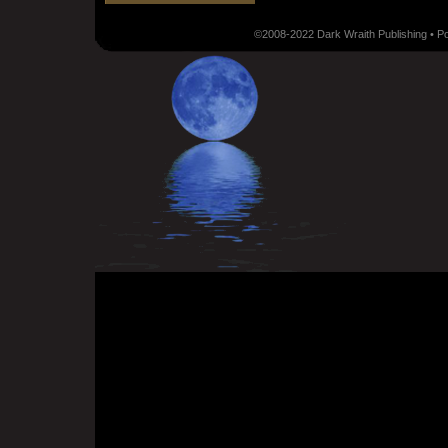
©2008-2022 Dark Wraith Publishing • 