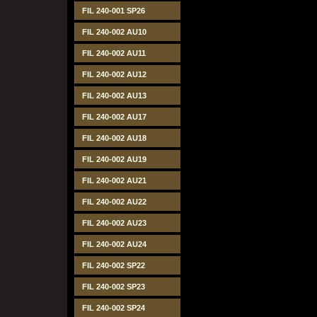
FIL 240-001 SP26
FIL 240-002 AU10
FIL 240-002 AU11
FIL 240-002 AU12
FIL 240-002 AU13
FIL 240-002 AU17
FIL 240-002 AU18
FIL 240-002 AU19
FIL 240-002 AU21
FIL 240-002 AU22
FIL 240-002 AU23
FIL 240-002 AU24
FIL 240-002 SP22
FIL 240-002 SP23
FIL 240-002 SP24