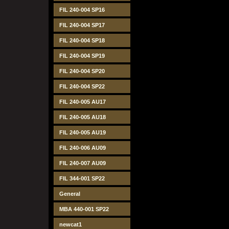
FIL 240-004 SP16
FIL 240-004 SP17
FIL 240-004 SP18
FIL 240-004 SP19
FIL 240-004 SP20
FIL 240-004 SP22
FIL 240-005 AU17
FIL 240-005 AU18
FIL 240-005 AU19
FIL 240-006 AU09
FIL 240-007 AU09
FIL 344-001 SP22
General
MBA 440-001 SP22
newcat1