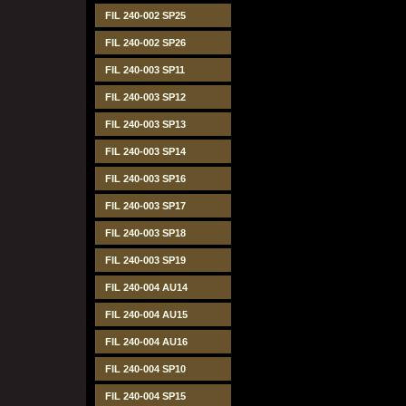
FIL 240-002 SP25
FIL 240-002 SP26
FIL 240-003 SP11
FIL 240-003 SP12
FIL 240-003 SP13
FIL 240-003 SP14
FIL 240-003 SP16
FIL 240-003 SP17
FIL 240-003 SP18
FIL 240-003 SP19
FIL 240-004 AU14
FIL 240-004 AU15
FIL 240-004 AU16
FIL 240-004 SP10
FIL 240-004 SP15