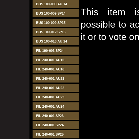
BUS 100-009 AU 14
This item i
BUS 100-009 SP14
possible to 
BUS 100-009 SP15
BUS 100-012 SP15
it or to vote on
BUS 100-016 AU 14
FIL 190-003 SP24
FIL 240-001 AU15
FIL 240-001 AU16
FIL 240-001 AU21
FIL 240-001 AU22
FIL 240-001 AU23
FIL 240-001 AU24
FIL 240-001 SP23
FIL 240-001 SP24
FIL 240-001 SP25