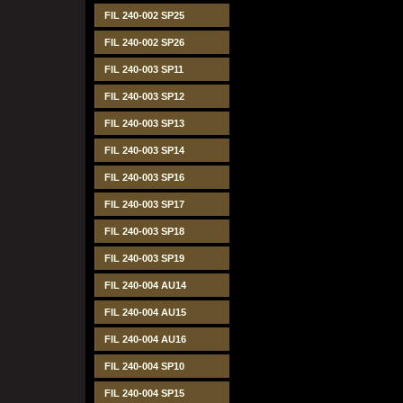
FIL 240-002 SP25
FIL 240-002 SP26
FIL 240-003 SP11
FIL 240-003 SP12
FIL 240-003 SP13
FIL 240-003 SP14
FIL 240-003 SP16
FIL 240-003 SP17
FIL 240-003 SP18
FIL 240-003 SP19
FIL 240-004 AU14
FIL 240-004 AU15
FIL 240-004 AU16
FIL 240-004 SP10
FIL 240-004 SP15