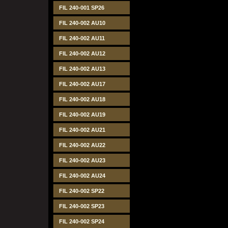
FIL 240-001 SP26
FIL 240-002 AU10
FIL 240-002 AU11
FIL 240-002 AU12
FIL 240-002 AU13
FIL 240-002 AU17
FIL 240-002 AU18
FIL 240-002 AU19
FIL 240-002 AU21
FIL 240-002 AU22
FIL 240-002 AU23
FIL 240-002 AU24
FIL 240-002 SP22
FIL 240-002 SP23
FIL 240-002 SP24