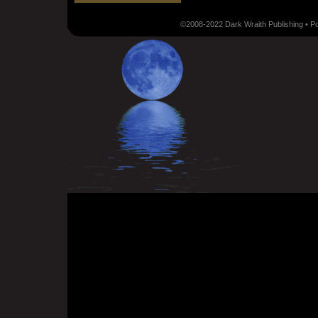
©2008-2022 Dark Wraith Publishing • 