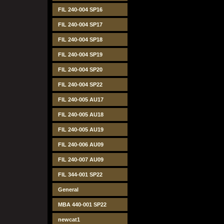
FIL 240-004 SP16
FIL 240-004 SP17
FIL 240-004 SP18
FIL 240-004 SP19
FIL 240-004 SP20
FIL 240-004 SP22
FIL 240-005 AU17
FIL 240-005 AU18
FIL 240-005 AU19
FIL 240-006 AU09
FIL 240-007 AU09
FIL 344-001 SP22
General
MBA 440-001 SP22
newcat1