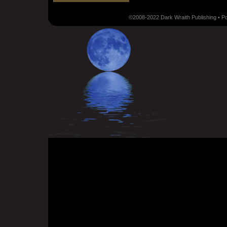
©2008-2022 Dark Wraith Publishing • 