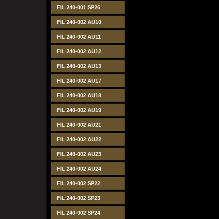
FIL 240-001 SP26
FIL 240-002 AU10
FIL 240-002 AU11
FIL 240-002 AU12
FIL 240-002 AU13
FIL 240-002 AU17
FIL 240-002 AU18
FIL 240-002 AU19
FIL 240-002 AU21
FIL 240-002 AU22
FIL 240-002 AU23
FIL 240-002 AU24
FIL 240-002 SP22
FIL 240-002 SP23
FIL 240-002 SP24