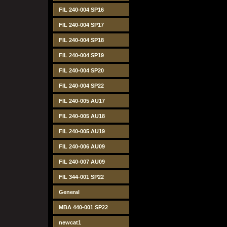
FIL 240-004 SP16
FIL 240-004 SP17
FIL 240-004 SP18
FIL 240-004 SP19
FIL 240-004 SP20
FIL 240-004 SP22
FIL 240-005 AU17
FIL 240-005 AU18
FIL 240-005 AU19
FIL 240-006 AU09
FIL 240-007 AU09
FIL 344-001 SP22
General
MBA 440-001 SP22
newcat1