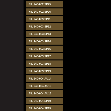
FIL 240-002 SP25
FIL 240-002 SP26
FIL 240-003 SP11
FIL 240-003 SP12
FIL 240-003 SP13
FIL 240-003 SP14
FIL 240-003 SP16
FIL 240-003 SP17
FIL 240-003 SP18
FIL 240-003 SP19
FIL 240-004 AU14
FIL 240-004 AU15
FIL 240-004 AU16
FIL 240-004 SP10
FIL 240-004 SP15