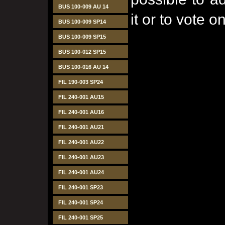
BUS 100-009 AU 14
it or to vote on
BUS 100-009 SP14
BUS 100-009 SP15
BUS 100-012 SP15
BUS 100-016 AU 14
FIL 190-003 SP24
FIL 240-001 AU15
FIL 240-001 AU16
FIL 240-001 AU21
FIL 240-001 AU22
FIL 240-001 AU23
FIL 240-001 AU24
FIL 240-001 SP23
FIL 240-001 SP24
FIL 240-001 SP25